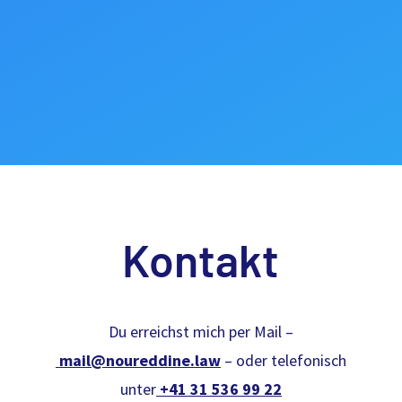
Kontakt
Du erreichst mich per Mail –
mail@noureddine.law
– oder telefonisch
unter
+41 31 536 99 22