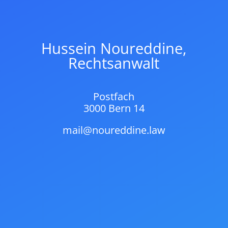
Hussein Noureddine,
Rechtsanwalt
Postfach
3000 Bern 14
mail@noureddine.law